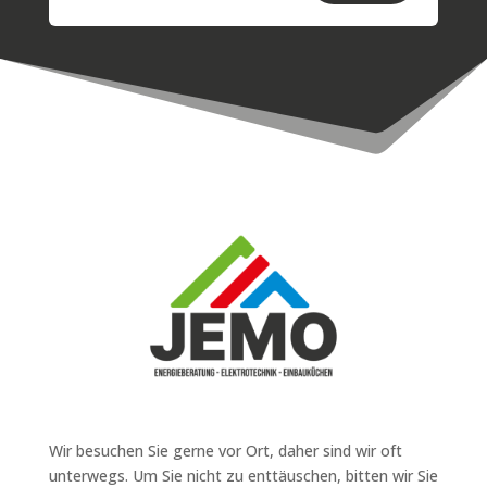
Wir besuchen Sie gerne vor Ort, daher sind wir oft
unterwegs. Um Sie nicht zu enttäuschen, bitten wir Sie