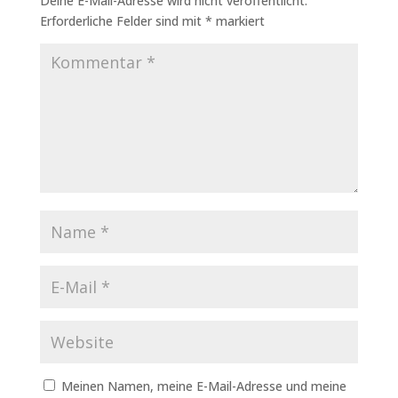
Deine E-Mail-Adresse wird nicht veröffentlicht.
Erforderliche Felder sind mit
*
markiert
Meinen Namen, meine E-Mail-Adresse und meine