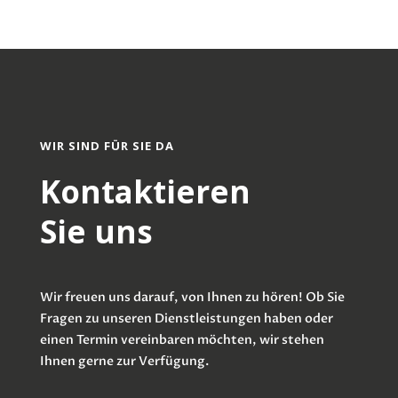
WIR SIND FÜR SIE DA
Kontaktieren
Sie uns
Wir freuen uns darauf, von Ihnen zu hören! Ob Sie
Fragen zu unseren Dienstleistungen haben oder
einen Termin vereinbaren möchten, wir stehen
Ihnen gerne zur Verfügung.