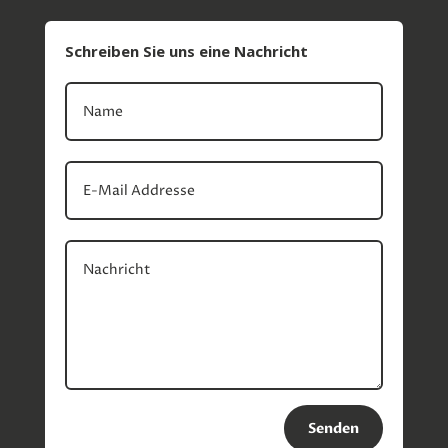
Schreiben Sie uns eine Nachricht
Senden