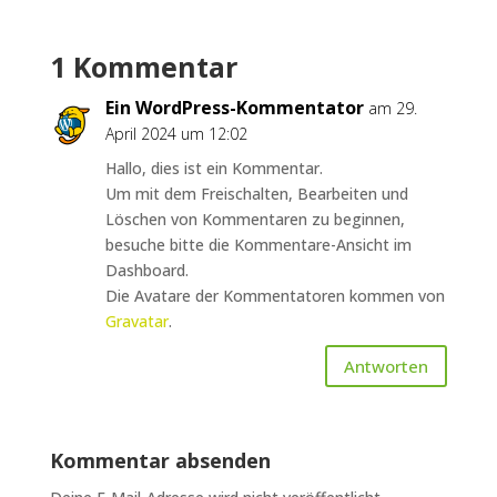
1 Kommentar
Ein WordPress-Kommentator
am 29.
April 2024 um 12:02
Hallo, dies ist ein Kommentar.
Um mit dem Freischalten, Bearbeiten und
Löschen von Kommentaren zu beginnen,
besuche bitte die Kommentare-Ansicht im
Dashboard.
Die Avatare der Kommentatoren kommen von
Gravatar
.
Antworten
Kommentar absenden