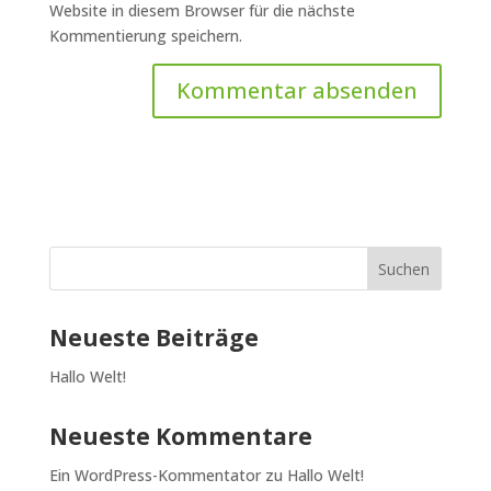
Website in diesem Browser für die nächste
Kommentierung speichern.
Suchen
Neueste Beiträge
Hallo Welt!
Neueste Kommentare
Ein WordPress-Kommentator
zu
Hallo Welt!