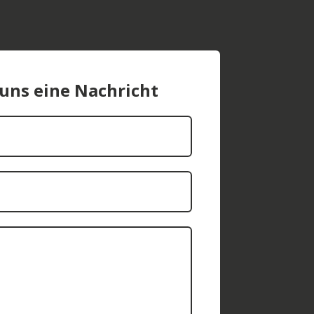
 uns eine Nachricht