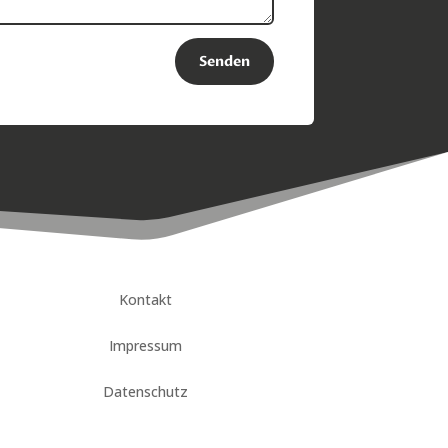
Senden
Kontakt
Impressum
Datenschutz