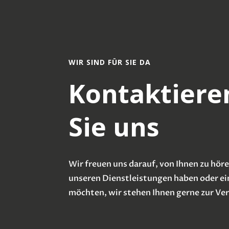
WIR SIND FÜR SIE DA
Kontaktiere
Sie uns
Wir freuen uns darauf, von Ihnen zu höre
unseren Dienstleistungen haben oder ei
möchten, wir stehen Ihnen gerne zur Ve