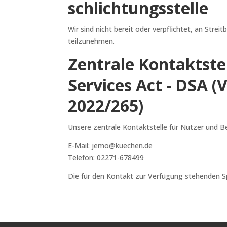
schlichtungs­stelle
Wir sind nicht bereit oder verpflichtet, an Stre
teilzunehmen.
Zentrale Kontaktste
Services Act - DSA 
2022/265)
Unsere zentrale Kontaktstelle für Nutzer und Be
E-Mail: jemo@kuechen.de
Telefon: 02271-678499
Die für den Kontakt zur Verfügung stehenden Sp