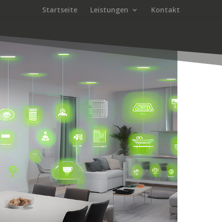
Startseite
Leistungen
Kontakt