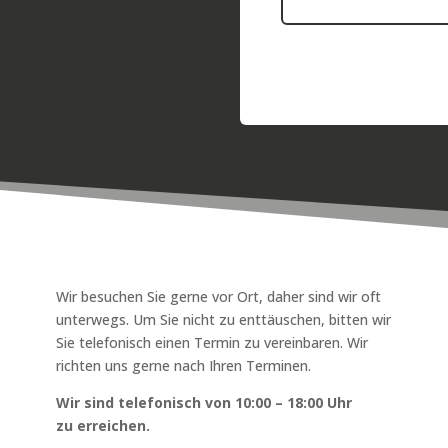
Wir besuchen Sie gerne vor Ort, daher sind wir oft
unterwegs. Um Sie nicht zu enttäuschen, bitten wir
Sie telefonisch einen Termin zu vereinbaren. Wir
richten uns gerne nach Ihren Terminen.
Wir sind telefonisch von 10:00 – 18:00 Uhr
zu erreichen.