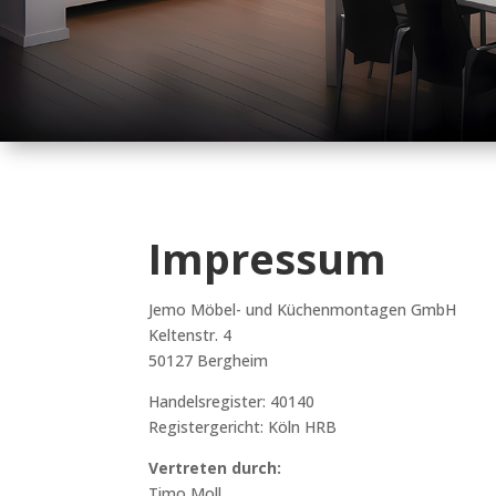
Impressum
Jemo Möbel- und Küchenmontagen GmbH
Keltenstr. 4
50127 Bergheim
Handelsregister: 40140
Registergericht: Köln HRB
Vertreten durch:
Timo Moll