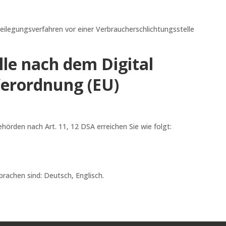
itbeilegungsverfahren vor einer Verbraucherschlichtungsstelle
lle nach dem Digital
(Verordnung (EU)
hörden nach Art. 11, 12 DSA erreichen Sie wie folgt:
rachen sind: Deutsch, Englisch.